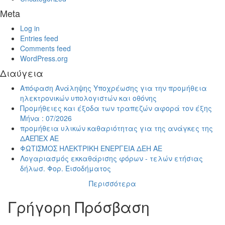
Meta
Log in
Entries feed
Comments feed
WordPress.org
Διαύγεια
Απόφαση Ανάληψης Υποχρέωσης για την προμήθεια
ηλεκτρονικών υπολογιστών και οθόνης
Προμήθειες και έξοδα των τραπεζών αφορά τον έξης
Μήνα : 07/2026
προμήθεια υλικών καθαριότητας για της ανάγκες της
ΔΑΕΠΕΧ ΑΕ
ΦΩΤΙΣΜΟΣ ΗΛΕΚΤΡΙΚΗ ΕΝΕΡΓΕΙΑ ΔΕΗ ΑΕ
Λογαριασμός εκκαθάρισης φόρων - τελών ετήσιας
δήλωσ. Φορ. Εισοδήματος
Περισσότερα
Γρήγορη Πρόσβαση