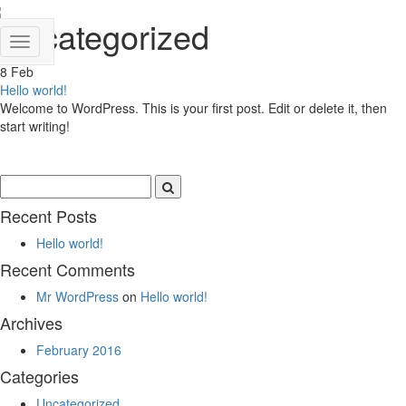
Uncategorized
Toggle
navigation
8
Feb
Hello world!
Welcome to WordPress. This is your first post. Edit or delete it, then
start writing!
Recent Posts
Hello world!
Recent Comments
Mr WordPress
on
Hello world!
Archives
February 2016
Categories
Uncategorized